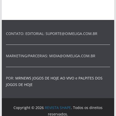
CONTATO: EDITORIAL:
SUPORTE@OIMELIGA.COM.BR
MARKETING/PARCERIAS:
MIDIA@OIMELIGA.COM.BR
POR:
MRNEWS
JOGOS DE HOJE AO VIVO
e
PALPITES DOS
JOGOS DE HOJE
Copyright © 2026
REVISTA SHAPE
. Todos os direitos
reservados.