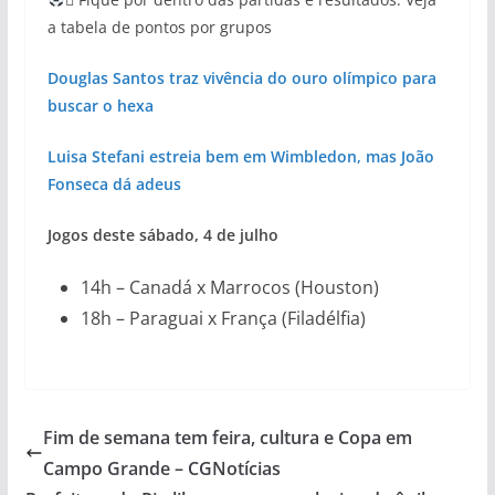
a tabela de pontos por grupos
Douglas Santos traz vivência do ouro olímpico para
buscar o hexa
Luisa Stefani estreia bem em Wimbledon, mas João
Fonseca dá adeus
Jogos deste sábado, 4 de julho
14h – Canadá x Marrocos (Houston)
18h – Paraguai x França (Filadélfia)
Fim de semana tem feira, cultura e Copa em
Campo Grande – CGNotícias