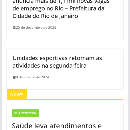
anuncia mais de 1,1 mil novas vagas
de emprego no Rio – Prefeitura da
Cidade do Rio de Janeiro
25 de dezembro de 2023
Unidades esportivas retomam as
atividades na segunda-feira
9 de janeiro de 2024
NEWS
SEM CATEGORIA
Saúde leva atendimentos e