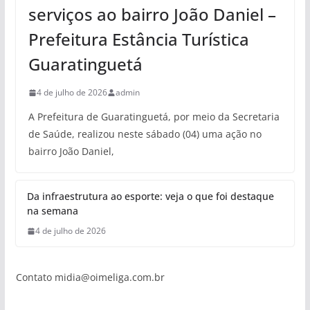
serviços ao bairro João Daniel –
Prefeitura Estância Turística
Guaratinguetá
4 de julho de 2026
admin
A Prefeitura de Guaratinguetá, por meio da Secretaria
de Saúde, realizou neste sábado (04) uma ação no
bairro João Daniel,
Da infraestrutura ao esporte: veja o que foi destaque
na semana
4 de julho de 2026
Contato
midia@oimeliga.com.br