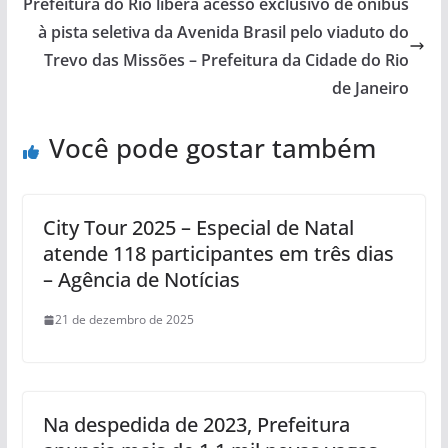
Prefeitura do Rio libera acesso exclusivo de ônibus
à pista seletiva da Avenida Brasil pelo viaduto do
Trevo das Missões – Prefeitura da Cidade do Rio
de Janeiro
Você pode gostar também
City Tour 2025 – Especial de Natal
atende 118 participantes em três dias
– Agência de Notícias
21 de dezembro de 2025
Na despedida de 2023, Prefeitura