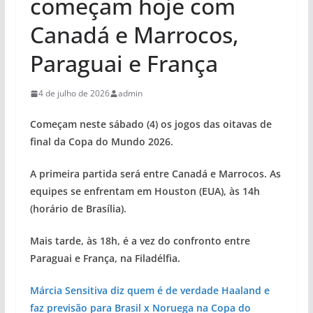
começam hoje com
Canadá e Marrocos,
Paraguai e França
4 de julho de 2026
admin
Começam neste sábado (4) os jogos das oitavas de
final da Copa do Mundo 2026.
A primeira partida será entre Canadá e Marrocos. As
equipes se enfrentam em Houston (EUA), às 14h
(horário de Brasília).
Mais tarde, às 18h, é a vez do confronto entre
Paraguai e França, na Filadélfia.
Márcia Sensitiva diz quem é de verdade Haaland e
faz previsão para Brasil x Noruega na Copa do