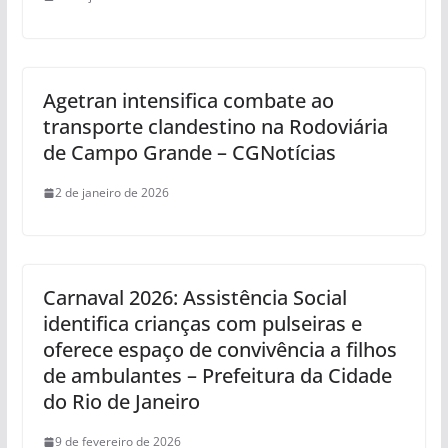
Agetran intensifica combate ao
transporte clandestino na Rodoviária
de Campo Grande – CGNotícias
2 de janeiro de 2026
Carnaval 2026: Assistência Social
identifica crianças com pulseiras e
oferece espaço de convivência a filhos
de ambulantes – Prefeitura da Cidade
do Rio de Janeiro
9 de fevereiro de 2026