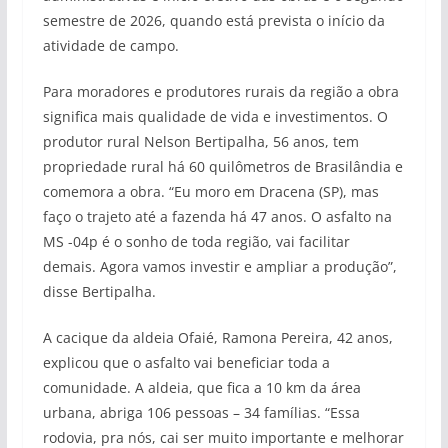
semestre de 2026, quando está prevista o início da
atividade de campo.
Para moradores e produtores rurais da região a obra
significa mais qualidade de vida e investimentos. O
produtor rural Nelson Bertipalha, 56 anos, tem
propriedade rural há 60 quilômetros de Brasilândia e
comemora a obra. “Eu moro em Dracena (SP), mas
faço o trajeto até a fazenda há 47 anos. O asfalto na
MS -04p é o sonho de toda região, vai facilitar
demais. Agora vamos investir e ampliar a produção”,
disse Bertipalha.
A cacique da aldeia Ofaié, Ramona Pereira, 42 anos,
explicou que o asfalto vai beneficiar toda a
comunidade. A aldeia, que fica a 10 km da área
urbana, abriga 106 pessoas – 34 famílias. “Essa
rodovia, pra nós, cai ser muito importante e melhorar