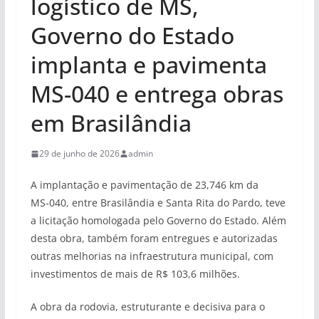
logístico de MS,
Governo do Estado
implanta e pavimenta
MS-040 e entrega obras
em Brasilândia
29 de junho de 2026
admin
A implantação e pavimentação de 23,746 km da
MS‑040, entre Brasilândia e Santa Rita do Pardo, teve
a licitação homologada pelo Governo do Estado. Além
desta obra, também foram entregues e autorizadas
outras melhorias na infraestrutura municipal, com
investimentos de mais de R$ 103,6 milhões.
A obra da rodovia, estruturante e decisiva para o