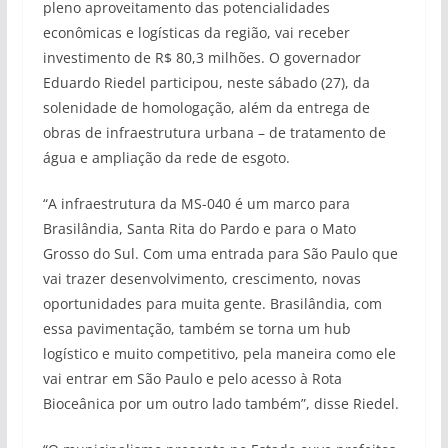
pleno aproveitamento das potencialidades
econômicas e logísticas da região, vai receber
investimento de R$ 80,3 milhões. O governador
Eduardo Riedel participou, neste sábado (27), da
solenidade de homologação, além da entrega de
obras de infraestrutura urbana – de tratamento de
água e ampliação da rede de esgoto.
“A infraestrutura da MS-040 é um marco para
Brasilândia, Santa Rita do Pardo e para o Mato
Grosso do Sul. Com uma entrada para São Paulo que
vai trazer desenvolvimento, crescimento, novas
oportunidades para muita gente. Brasilândia, com
essa pavimentação, também se torna um hub
logístico e muito competitivo, pela maneira como ele
vai entrar em São Paulo e pelo acesso à Rota
Bioceânica por um outro lado também”, disse Riedel.