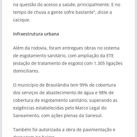
na questão do acesso a saúde, principalmente. E no
tempo de chuva a gente sofre bastante”, disse a
cacique.
Infraestrutura urbana
Além da rodovia, foram entregues obras no sistema
de esgotamento sanitário, com ampliação da ETE
(estação de tratamento de esgoto) com 1.305 ligações
domiciliares.
O município de Brasilândia tem 99% de cobertura
dos serviços de abastecimento de água e 98% de
cobertura de esgotamento sanitário, superando as
exigências estabelecidas pelo Marco Legal do
Saneamento, com ações plenas da Sanesul.
Também foi autorizada a obra de pavimentação e