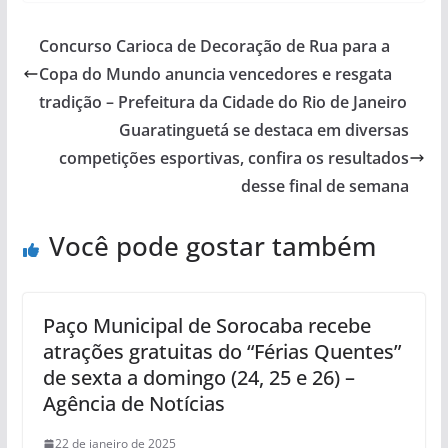
Concurso Carioca de Decoração de Rua para a
Copa do Mundo anuncia vencedores e resgata
tradição – Prefeitura da Cidade do Rio de Janeiro
Guaratinguetá se destaca em diversas
competições esportivas, confira os resultados
desse final de semana
Você pode gostar também
Paço Municipal de Sorocaba recebe
atrações gratuitas do “Férias Quentes”
de sexta a domingo (24, 25 e 26) –
Agência de Notícias
22 de janeiro de 2025