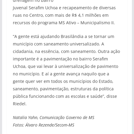
drenagem no bairro
Juvenal Serafim Uchoa e recapeamento de diversas
ruas no Centro, com mais de R$ 4,1 milhões em
recursos do programa MS Ativo – Municipalismo II.
“A gente está ajudando Brasilândia a se tornar um
município com saneamento universalizado. A
cidadania, na essência, com saneamento. Outra ação
importante é a pavimentação no bairro Serafim
Uchoa, que vai levar à universalização de pavimento
no município. E aí a gente avança naquilo que a
gente quer ver em todos os municípios do Estado,
saneamento, pavimentação, estruturas da política
pública funcionando com as escolas e saúde”, disse
Riedel.
Natalia Yahn, Comunicação Governo de MS
Fotos: Álvaro Rezende/Secom-MS