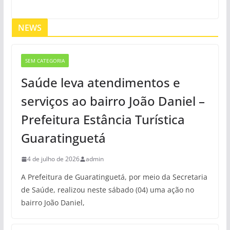
NEWS
SEM CATEGORIA
Saúde leva atendimentos e
serviços ao bairro João Daniel –
Prefeitura Estância Turística
Guaratinguetá
4 de julho de 2026
admin
A Prefeitura de Guaratinguetá, por meio da Secretaria
de Saúde, realizou neste sábado (04) uma ação no
bairro João Daniel,