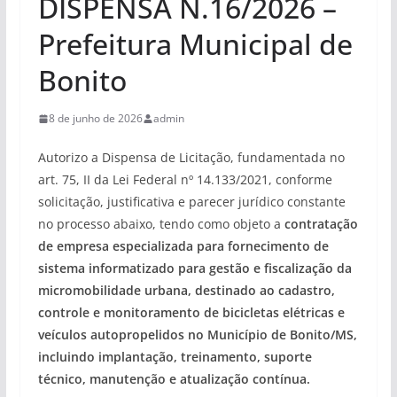
DISPENSA N.16/2026 –
Prefeitura Municipal de
Bonito
8 de junho de 2026
admin
Autorizo a Dispensa de Licitação, fundamentada no
art. 75, II da Lei Federal nº 14.133/2021, conforme
solicitação, justificativa e parecer jurídico constante
no processo abaixo, tendo como objeto a
contratação
de empresa especializada para fornecimento de
sistema informatizado para gestão e fiscalização da
micromobilidade urbana, destinado ao cadastro,
controle e monitoramento de bicicletas elétricas e
veículos autopropelidos no Município de Bonito/MS,
incluindo implantação, treinamento, suporte
técnico, manutenção e atualização contínua.