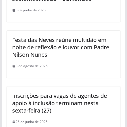
5 de junho de 2026
Festa das Neves reúne multidão em
noite de reflexão e louvor com Padre
Nilson Nunes
3 de agosto de 2025
Inscrições para vagas de agentes de
apoio à inclusão terminam nesta
sexta-feira (27)
26 de junho de 2025