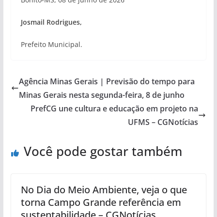
Josmail Rodrigues,
Prefeito Municipal.
Agência Minas Gerais | Previsão do tempo para
Minas Gerais nesta segunda-feira, 8 de junho
PrefCG une cultura e educação em projeto na
UFMS – CGNotícias
Você pode gostar também
No Dia do Meio Ambiente, veja o que
torna Campo Grande referência em
sustentabilidade – CGNotícias