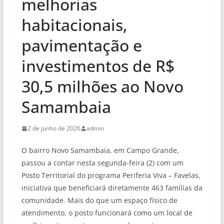
melhorias
habitacionais,
pavimentação e
investimentos de R$
30,5 milhões ao Novo
Samambaia
2 de junho de 2026
admin
O bairro Novo Samambaia, em Campo Grande,
passou a contar nesta segunda-feira (2) com um
Posto Territorial do programa Periferia Viva – Favelas,
iniciativa que beneficiará diretamente 463 famílias da
comunidade. Mais do que um espaço físico de
atendimento, o posto funcionará como um local de