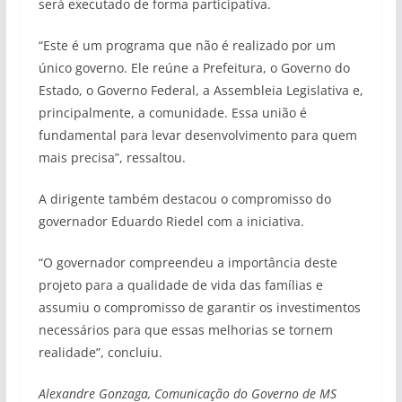
será executado de forma participativa.
“Este é um programa que não é realizado por um
único governo. Ele reúne a Prefeitura, o Governo do
Estado, o Governo Federal, a Assembleia Legislativa e,
principalmente, a comunidade. Essa união é
fundamental para levar desenvolvimento para quem
mais precisa”, ressaltou.
A dirigente também destacou o compromisso do
governador Eduardo Riedel com a iniciativa.
“O governador compreendeu a importância deste
projeto para a qualidade de vida das famílias e
assumiu o compromisso de garantir os investimentos
necessários para que essas melhorias se tornem
realidade”, concluiu.
Alexandre Gonzaga, Comunicação do Governo de MS