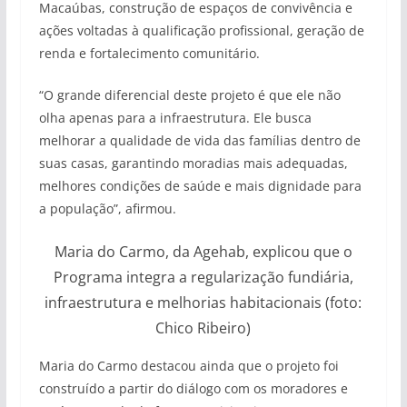
Macaúbas, construção de espaços de convivência e
ações voltadas à qualificação profissional, geração de
renda e fortalecimento comunitário.
“O grande diferencial deste projeto é que ele não
olha apenas para a infraestrutura. Ele busca
melhorar a qualidade de vida das famílias dentro de
suas casas, garantindo moradias mais adequadas,
melhores condições de saúde e mais dignidade para
a população”, afirmou.
Maria do Carmo, da Agehab, explicou que o
Programa integra a regularização fundiária,
infraestrutura e melhorias habitacionais (foto:
Chico Ribeiro)
Maria do Carmo destacou ainda que o projeto foi
construído a partir do diálogo com os moradores e