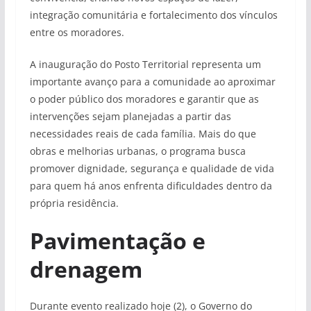
integração comunitária e fortalecimento dos vínculos
entre os moradores.
A inauguração do Posto Territorial representa um
importante avanço para a comunidade ao aproximar
o poder público dos moradores e garantir que as
intervenções sejam planejadas a partir das
necessidades reais de cada família. Mais do que
obras e melhorias urbanas, o programa busca
promover dignidade, segurança e qualidade de vida
para quem há anos enfrenta dificuldades dentro da
própria residência.
Pavimentação e
drenagem
Durante evento realizado hoje (2), o Governo do