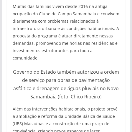
Muitas das famílias vivem desde 2016 na antiga
ocupação do Clube de Campo Samambaia e convivem
diariamente com problemas relacionados à
infraestrutura urbana e às condições habitacionais. A
proposta do programa é atuar diretamente nessas
demandas, promovendo melhorias nas residências e
investimentos estruturantes para toda a
comunidade.
Governo do Estado também autorizou a ordem
de serviço para obras de pavimentação
asfáltica e drenagem de águas pluviais no Novo
Samambaia (foto: Chico Ribeiro)
Além das intervenções habitacionais, o projeto prevê
a ampliação e reforma da Unidade Básica de Saúde
(UBS) Macaúbas e a construção de uma praça de
convivência, criando novos espaços de lazer,