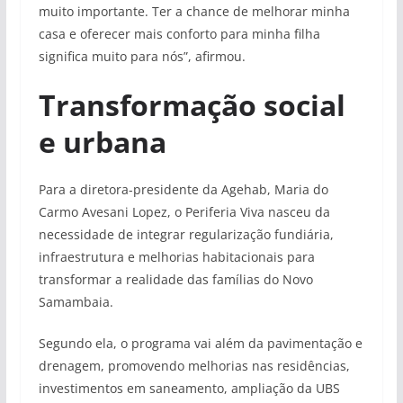
muito importante. Ter a chance de melhorar minha
casa e oferecer mais conforto para minha filha
significa muito para nós”, afirmou.
Transformação social
e urbana
Para a diretora-presidente da Agehab, Maria do
Carmo Avesani Lopez, o Periferia Viva nasceu da
necessidade de integrar regularização fundiária,
infraestrutura e melhorias habitacionais para
transformar a realidade das famílias do Novo
Samambaia.
Segundo ela, o programa vai além da pavimentação e
drenagem, promovendo melhorias nas residências,
investimentos em saneamento, ampliação da UBS