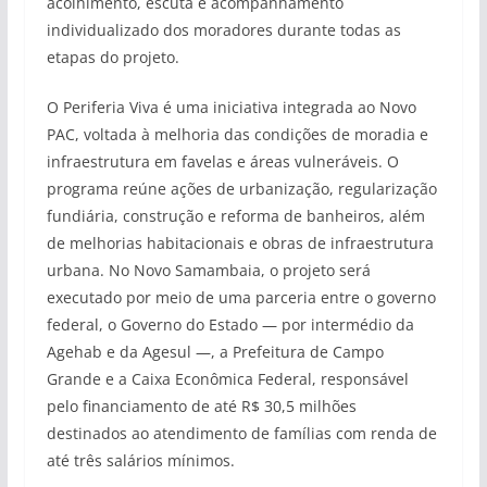
acolhimento, escuta e acompanhamento
individualizado dos moradores durante todas as
etapas do projeto.
O Periferia Viva é uma iniciativa integrada ao Novo
PAC, voltada à melhoria das condições de moradia e
infraestrutura em favelas e áreas vulneráveis. O
programa reúne ações de urbanização, regularização
fundiária, construção e reforma de banheiros, além
de melhorias habitacionais e obras de infraestrutura
urbana. No Novo Samambaia, o projeto será
executado por meio de uma parceria entre o governo
federal, o Governo do Estado — por intermédio da
Agehab e da Agesul —, a Prefeitura de Campo
Grande e a Caixa Econômica Federal, responsável
pelo financiamento de até R$ 30,5 milhões
destinados ao atendimento de famílias com renda de
até três salários mínimos.