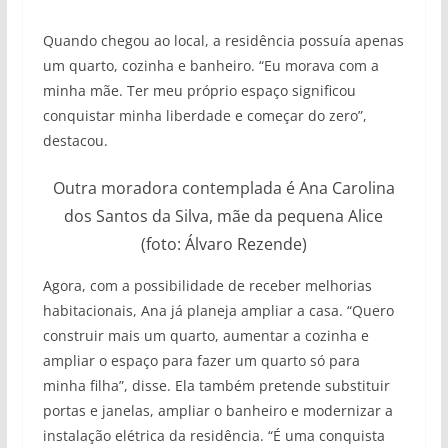
Quando chegou ao local, a residência possuía apenas
um quarto, cozinha e banheiro.
“Eu morava com a
minha mãe. Ter meu próprio espaço significou
conquistar minha liberdade e começar do zero”,
destacou.
Outra moradora contemplada é Ana Carolina
dos Santos da Silva, mãe da pequena Alice
(foto: Álvaro Rezende)
Agora, com a possibilidade de receber melhorias
habitacionais, Ana já planeja ampliar a casa.
“Quero
construir mais um quarto, aumentar a cozinha e
ampliar o espaço para fazer um quarto só para
minha filha”, disse.
Ela também pretende substituir
portas e janelas, ampliar o banheiro e modernizar a
instalação elétrica da residência.
“É uma conquista