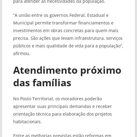
para atender às necessidades da população.
“A união entre os governos Federal, Estadual e
Municipal permite transformar financiamentos e
investimentos em obras concretas para quem mais
precisa. São ações que levam infraestrutura, serviços
públicos e mais qualidade de vida para a população”,
afirmou.
Atendimento próximo
das famílias
No Posto Territorial, os moradores poderão
apresentar suas principais demandas e receber
orientação técnica para elaboração dos projetos
habitacionais.
Entre as melhorias previstas estão reformas em