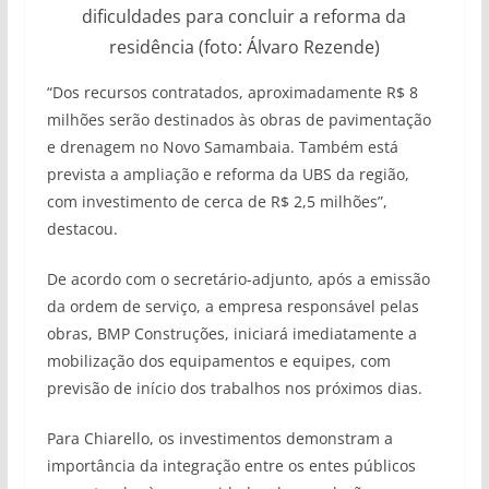
dificuldades para concluir a reforma da
residência (foto: Álvaro Rezende)
“Dos recursos contratados, aproximadamente R$ 8
milhões serão destinados às obras de pavimentação
e drenagem no Novo Samambaia. Também está
prevista a ampliação e reforma da UBS da região,
com investimento de cerca de R$ 2,5 milhões”,
destacou.
De acordo com o secretário-adjunto, após a emissão
da ordem de serviço, a empresa responsável pelas
obras, BMP Construções, iniciará imediatamente a
mobilização dos equipamentos e equipes, com
previsão de início dos trabalhos nos próximos dias.
Para Chiarello, os investimentos demonstram a
importância da integração entre os entes públicos