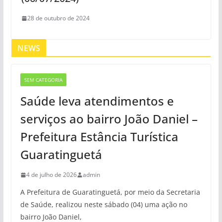
28 de outubro de 2024
NEWS
SEM CATEGORIA
Saúde leva atendimentos e
serviços ao bairro João Daniel –
Prefeitura Estância Turística
Guaratinguetá
4 de julho de 2026
admin
A Prefeitura de Guaratinguetá, por meio da Secretaria
de Saúde, realizou neste sábado (04) uma ação no
bairro João Daniel,