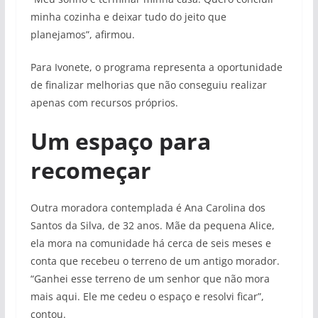
minha cozinha e deixar tudo do jeito que
planejamos”, afirmou.
Para Ivonete, o programa representa a oportunidade
de finalizar melhorias que não conseguiu realizar
apenas com recursos próprios.
Um espaço para
recomeçar
Outra moradora contemplada é Ana Carolina dos
Santos da Silva, de 32 anos. Mãe da pequena Alice,
ela mora na comunidade há cerca de seis meses e
conta que recebeu o terreno de um antigo morador.
“Ganhei esse terreno de um senhor que não mora
mais aqui. Ele me cedeu o espaço e resolvi ficar”,
contou.