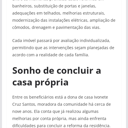
banheiros, substituição de portas e janelas,
adequações em telhados, melhorias estruturais,
modernização das instalações elétricas, ampliação de
cômodos, drenagem e pavimentação das vias.
Cada imóvel passará por avaliação individualizada,
permitindo que as intervenções sejam planejadas de
acordo com a realidade de cada família.
Sonho de concluir a
casa própria
Entre os beneficiários está a dona de casa Ivonete
Cruz Santos, moradora da comunidade há cerca de
nove anos. Ela conta que já realizou algumas
melhorias por conta própria, mas ainda enfrenta
dificuldades para concluir a reforma da residência.