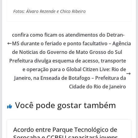
Fotos: Álvaro Rezende e Chico Ribeiro
confira como ficam os atendimentos do Detran-
MS durante o feriado e ponto facultativo – Agência
de Noticias do Governo de Mato Grosso do Sul
Prefeitura divulga esquema de acesso, transporte
e operação para o Global Citizen Live: Rio de
Janeiro, na Enseada de Botafogo – Prefeitura da
Cidade do Rio de Janeiro
Você pode gostar também
Acordo entre Parque Tecnológico de
Sorocaba e CCBEU capacitará jovens