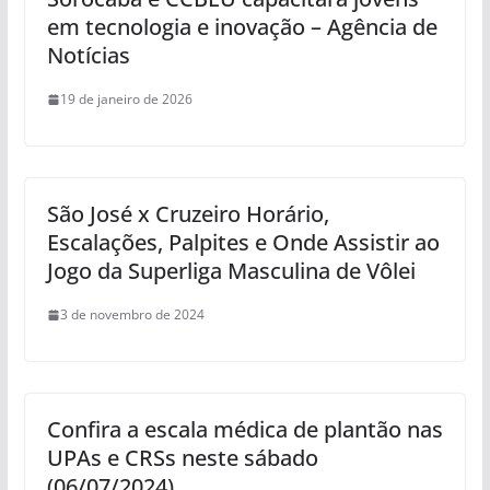
em tecnologia e inovação – Agência de
Notícias
19 de janeiro de 2026
São José x Cruzeiro Horário,
Escalações, Palpites e Onde Assistir ao
Jogo da Superliga Masculina de Vôlei
3 de novembro de 2024
Confira a escala médica de plantão nas
UPAs e CRSs neste sábado
(06/07/2024)