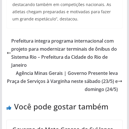
destacando também em competições nacionais. As
atletas chegam preparadas e motivadas para fazer
um grande espetáculo”, destacou.
Prefeitura integra programa internacional com
projeto para modernizar terminais de ônibus do
Sistema Rio – Prefeitura da Cidade do Rio de
Janeiro
Agência Minas Gerais | Governo Presente leva
Praça de Serviços à Varginha neste sábado (23/5) e
domingo (24/5)
Você pode gostar também