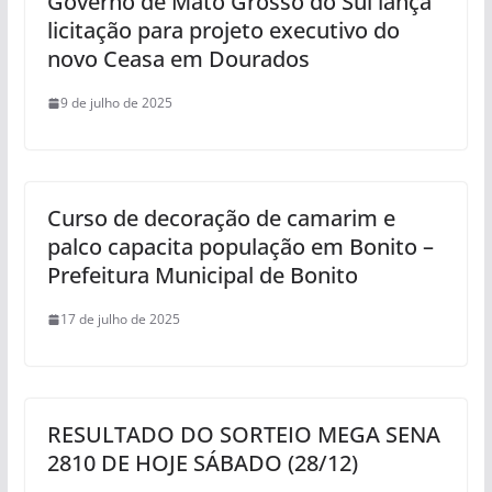
Governo de Mato Grosso do Sul lança
licitação para projeto executivo do
novo Ceasa em Dourados
9 de julho de 2025
Curso de decoração de camarim e
palco capacita população em Bonito –
Prefeitura Municipal de Bonito
17 de julho de 2025
RESULTADO DO SORTEIO MEGA SENA
2810 DE HOJE SÁBADO (28/12)