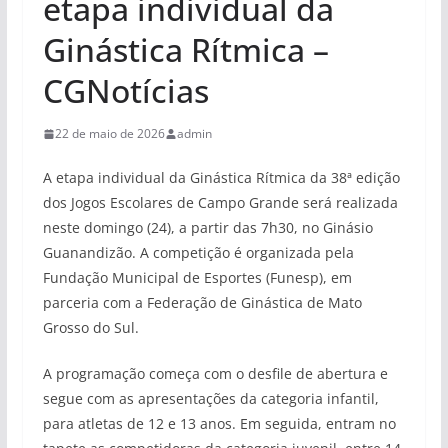
etapa individual da
Ginástica Rítmica –
CGNotícias
22 de maio de 2026
admin
A etapa individual da Ginástica Rítmica da 38ª edição
dos Jogos Escolares de Campo Grande será realizada
neste domingo (24), a partir das 7h30, no Ginásio
Guanandizão. A competição é organizada pela
Fundação Municipal de Esportes (Funesp), em
parceria com a Federação de Ginástica de Mato
Grosso do Sul.
A programação começa com o desfile de abertura e
segue com as apresentações da categoria infantil,
para atletas de 12 e 13 anos. Em seguida, entram no