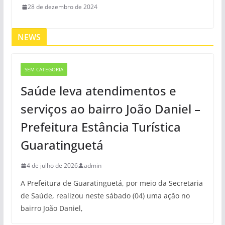
28 de dezembro de 2024
NEWS
SEM CATEGORIA
Saúde leva atendimentos e
serviços ao bairro João Daniel –
Prefeitura Estância Turística
Guaratinguetá
4 de julho de 2026
admin
A Prefeitura de Guaratinguetá, por meio da Secretaria
de Saúde, realizou neste sábado (04) uma ação no
bairro João Daniel,