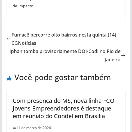
de impacto.
Fumacê percorre oito bairros nesta quinta (14) –
CGNotícias
Iphan tomba provisoriamente DOI-Codi no Rio de
Janeiro
Você pode gostar também
Com presença do MS, nova linha FCO
Jovens Empreendedores é destaque
em reunião do Condel em Brasília
11 de março de 2026