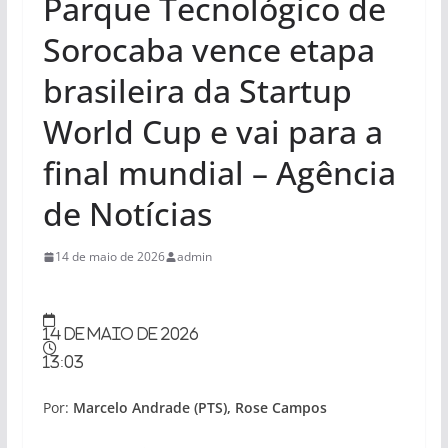
Parque Tecnológico de
Sorocaba vence etapa
brasileira da Startup
World Cup e vai para a
final mundial – Agência
de Notícias
14 de maio de 2026
admin
14 de maio de 2026
13:03
Por:
Marcelo Andrade (PTS), Rose Campos