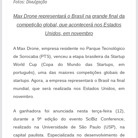
Fotos: Divulgação
Max Drone representará o Brasil na grande final da
competição global, que acontecerá nos Estados
Unidos, em novembro
A Max Drone, empresa residente no Parque Tecnológico
de Sorocaba (PTS), venceu a etapa brasileira da Startup
World Cup (Copa do Mundo das Startups, em
português), uma das maiores competições globais de
startups. Agora, a empresa representará o Brasil na final
mundial, que será realizada nos Estados Unidos, em
novembro.
A ganhadora foi anunciada nesta terça-feira (12),
durante a 9ª edição do evento SciBiz Conference,
realizado na Universidade de São Paulo (USP), na
capital paulista. Especializada no desenvolvimento de