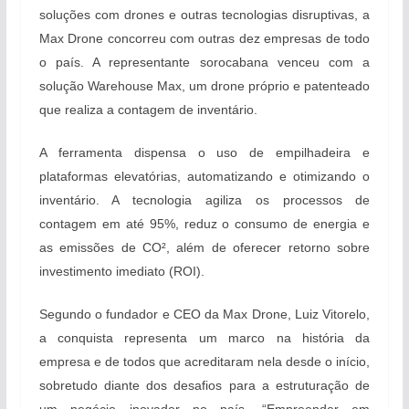
soluções com drones e outras tecnologias disruptivas, a
Max Drone concorreu com outras dez empresas de todo
o país. A representante sorocabana venceu com a
solução Warehouse Max, um drone próprio e patenteado
que realiza a contagem de inventário.
A ferramenta dispensa o uso de empilhadeira e
plataformas elevatórias, automatizando e otimizando o
inventário. A tecnologia agiliza os processos de
contagem em até 95%, reduz o consumo de energia e
as emissões de CO², além de oferecer retorno sobre
investimento imediato (ROI).
Segundo o fundador e CEO da Max Drone, Luiz Vitorelo,
a conquista representa um marco na história da
empresa e de todos que acreditaram nela desde o início,
sobretudo diante dos desafios para a estruturação de