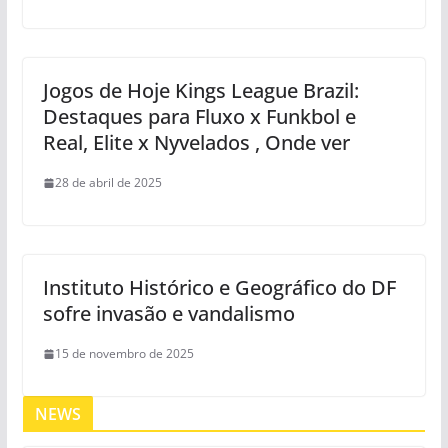
Jogos de Hoje Kings League Brazil:
Destaques para Fluxo x Funkbol e
Real, Elite x Nyvelados , Onde ver
28 de abril de 2025
Instituto Histórico e Geográfico do DF
sofre invasão e vandalismo
15 de novembro de 2025
NEWS