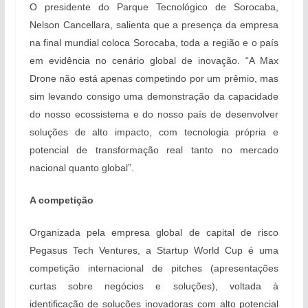
O presidente do Parque Tecnológico de Sorocaba,
Nelson Cancellara, salienta que a presença da empresa
na final mundial coloca Sorocaba, toda a região e o país
em evidência no cenário global de inovação. “A Max
Drone não está apenas competindo por um prêmio, mas
sim levando consigo uma demonstração da capacidade
do nosso ecossistema e do nosso país de desenvolver
soluções de alto impacto, com tecnologia própria e
potencial de transformação real tanto no mercado
nacional quanto global”.
A competição
Organizada pela empresa global de capital de risco
Pegasus Tech Ventures, a Startup World Cup é uma
competição internacional de pitches (apresentações
curtas sobre negócios e soluções), voltada à
identificação de soluções inovadoras com alto potencial