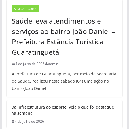
SEM CATEGORIA
Saúde leva atendimentos e
serviços ao bairro João Daniel –
Prefeitura Estância Turística
Guaratinguetá
4 de julho de 2026
admin
A Prefeitura de Guaratinguetá, por meio da Secretaria
de Saúde, realizou neste sábado (04) uma ação no
bairro João Daniel,
Da infraestrutura ao esporte: veja o que foi destaque
na semana
4 de julho de 2026