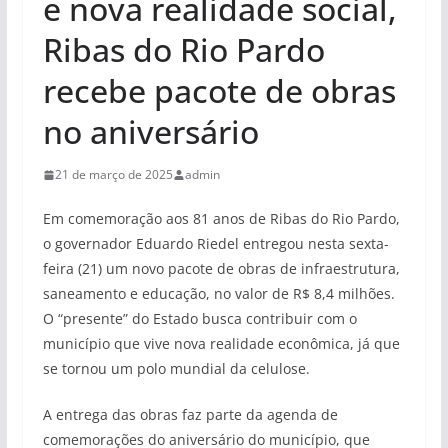
e nova realidade social,
Ribas do Rio Pardo
recebe pacote de obras
no aniversário
21 de março de 2025
admin
Em comemoração aos 81 anos de Ribas do Rio Pardo,
o governador Eduardo Riedel entregou nesta sexta-
feira (21) um novo pacote de obras de infraestrutura,
saneamento e educação, no valor de R$ 8,4 milhões.
O “presente” do Estado busca contribuir com o
município que vive nova realidade econômica, já que
se tornou um polo mundial da celulose.
A entrega das obras faz parte da agenda de
comemorações do aniversário do município, que