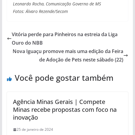
Leonardo Rocha, Comunicação Governo de MS
Fotos: Álvaro Rezende/Secom
Vitória perde para Pinheiros na estreia da Liga
Ouro do NBB
Nova Iguaçu promove mais uma edição da Feira
de Adoção de Pets neste sábado (22)
Você pode gostar também
Agência Minas Gerais | Compete
Minas recebe propostas com foco na
inovação
25 de janeiro de 2024