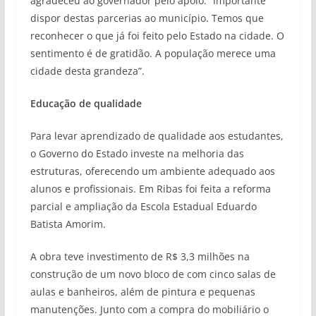
agradeceu ao governador pelo apoio. “Importante
dispor destas parcerias ao município. Temos que
reconhecer o que já foi feito pelo Estado na cidade. O
sentimento é de gratidão. A população merece uma
cidade desta grandeza”.
Educação de qualidade
Para levar aprendizado de qualidade aos estudantes,
o Governo do Estado investe na melhoria das
estruturas, oferecendo um ambiente adequado aos
alunos e profissionais. Em Ribas foi feita a reforma
parcial e ampliação da Escola Estadual Eduardo
Batista Amorim.
A obra teve investimento de R$ 3,3 milhões na
construção de um novo bloco de com cinco salas de
aulas e banheiros, além de pintura e pequenas
manutenções. Junto com a compra do mobiliário o