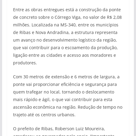
Entre as obras entregues está a construção da ponte
de concreto sobre o Córrego Viga, no valor de R$ 2,08
milhões. Localizada na MS-340, entre os municípios
de Ribas e Nova Andradina, a estrutura representa
um avanço no desenvolvimento logístico da região,
que vai contribuir para o escoamento da produção,
ligação entre as cidades e acesso aos moradores e
produtores.
Com 30 metros de extensão e 6 metros de largura, a
ponte vai proporcionar eficiência e segurança para
quem trafegar no local, tornando o deslocamento
mais rápido e ágil, o que vai contribuir para esta
ascensão econômica na região. Redução de tempo no
trajeto até os centros urbanos.
O prefeito de Ribas, Roberson Luiz Moureira,