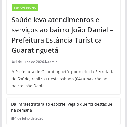
SEM CATEGORIA
Saúde leva atendimentos e
serviços ao bairro João Daniel –
Prefeitura Estância Turística
Guaratinguetá
4 de julho de 2026
admin
A Prefeitura de Guaratinguetá, por meio da Secretaria
de Saúde, realizou neste sábado (04) uma ação no
bairro João Daniel,
Da infraestrutura ao esporte: veja o que foi destaque
na semana
4 de julho de 2026