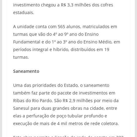
investimento chegou a R$ 3,3 milhões dos cofres
estaduais.
A unidade conta com 565 alunos, matriculados em
turmas que vão do 4º ao 9º ano do Ensino
Fundamental e do 1º ao 3º ano do Ensino Médio, em
períodos integral e híbrido, distribuídos em 19
turmas.
Saneamento
Uma das prioridades do Estado, o saneamento
também faz parte do pacote de investimentos em
Ribas do Rio Pardo. São R$ 2,9 milhões por meio da
Sanesul para duas grandes obras na cidade, entre
elas a perfuração de poço tubular profundo e
execução de mais de 4 mil metros de rede coletora.