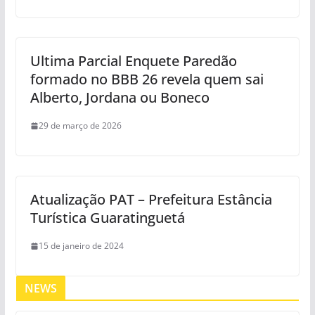
Ultima Parcial Enquete Paredão
formado no BBB 26 revela quem sai
Alberto, Jordana ou Boneco
29 de março de 2026
Atualização PAT – Prefeitura Estância
Turística Guaratinguetá
15 de janeiro de 2024
NEWS