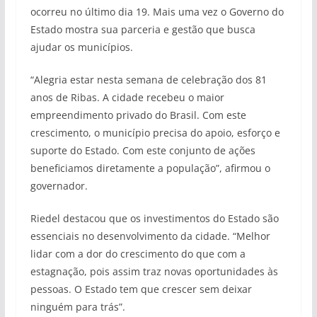
ocorreu no último dia 19. Mais uma vez o Governo do
Estado mostra sua parceria e gestão que busca
ajudar os municípios.
“Alegria estar nesta semana de celebração dos 81
anos de Ribas. A cidade recebeu o maior
empreendimento privado do Brasil. Com este
crescimento, o município precisa do apoio, esforço e
suporte do Estado. Com este conjunto de ações
beneficiamos diretamente a população”, afirmou o
governador.
Riedel destacou que os investimentos do Estado são
essenciais no desenvolvimento da cidade. “Melhor
lidar com a dor do crescimento do que com a
estagnação, pois assim traz novas oportunidades às
pessoas. O Estado tem que crescer sem deixar
ninguém para trás”.