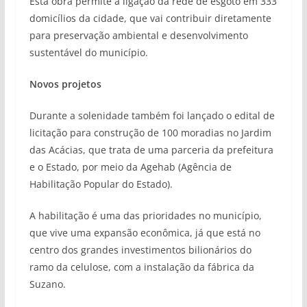
Esta obra permite a ligação da rede de esgoto em 333
domicílios da cidade, que vai contribuir diretamente
para preservação ambiental e desenvolvimento
sustentável do município.
Novos projetos
Durante a solenidade também foi lançado o edital de
licitação para construção de 100 moradias no Jardim
das Acácias, que trata de uma parceria da prefeitura
e o Estado, por meio da Agehab (Agência de
Habilitação Popular do Estado).
A habilitação é uma das prioridades no município,
que vive uma expansão econômica, já que está no
centro dos grandes investimentos bilionários do
ramo da celulose, com a instalação da fábrica da
Suzano.