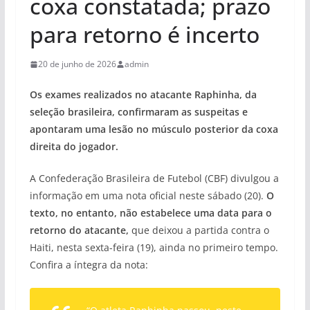
coxa constatada; prazo
para retorno é incerto
20 de junho de 2026
admin
Os exames realizados no atacante Raphinha, da
seleção brasileira, confirmaram as suspeitas e
apontaram uma lesão no músculo posterior da coxa
direita do jogador.
A Confederação Brasileira de Futebol (CBF) divulgou a
informação em uma nota oficial neste sábado (20).
O
texto, no entanto, não estabelece uma data para o
retorno do atacante,
que deixou a partida contra o
Haiti, nesta sexta-feira (19), ainda no primeiro tempo.
Confira a íntegra da nota: