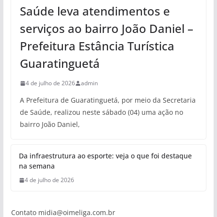
Saúde leva atendimentos e
serviços ao bairro João Daniel –
Prefeitura Estância Turística
Guaratinguetá
4 de julho de 2026
admin
A Prefeitura de Guaratinguetá, por meio da Secretaria
de Saúde, realizou neste sábado (04) uma ação no
bairro João Daniel,
Da infraestrutura ao esporte: veja o que foi destaque
na semana
4 de julho de 2026
Contato
midia@oimeliga.com.br