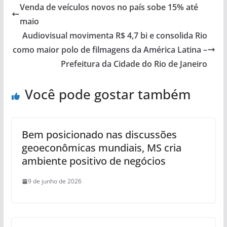
Venda de veículos novos no país sobe 15% até
maio
Audiovisual movimenta R$ 4,7 bi e consolida Rio
como maior polo de filmagens da América Latina –
Prefeitura da Cidade do Rio de Janeiro
Você pode gostar também
Bem posicionado nas discussões
geoeconômicas mundiais, MS cria
ambiente positivo de negócios
9 de junho de 2026