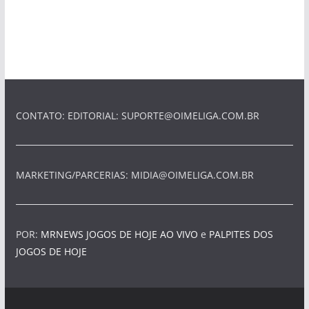
CONTATO: EDITORIAL:
SUPORTE@OIMELIGA.COM.BR
MARKETING/PARCERIAS:
MIDIA@OIMELIGA.COM.BR
POR:
MRNEWS
JOGOS DE HOJE AO VIVO
e
PALPITES DOS
JOGOS DE HOJE