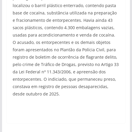
localizou o barril plástico enterrado, contendo pasta
base de cocaína, substância utilizada na preparação
e fracionamento de entorpecentes. Havia ainda 43
sacos plásticos, contendo 4.300 embalagens vazias,
usadas para acondicionamento e venda de cocaína.
O acusado, os entorpecentes e os demais objetos
foram apresentados no Plantão da Polícia Civil, para
registro de boletim de ocorrência de flagrante delito,
pelo crime de Tráfico de Drogas, previsto no Artigo 33
da Lei Federal nº 11.343/2006, e apreensão dos
entorpecentes. O indiciado, que permaneceu preso,
constava em registro de pessoas desaparecidas,
desde outubro de 2025.