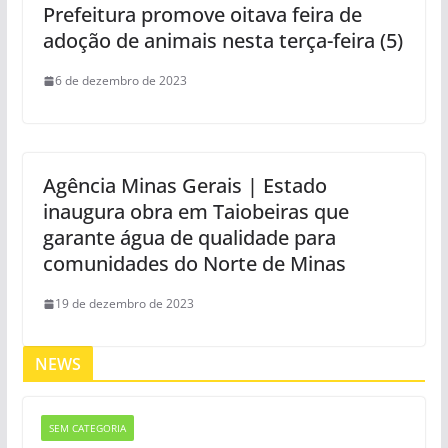
Prefeitura promove oitava feira de
adoção de animais nesta terça-feira (5)
6 de dezembro de 2023
Agência Minas Gerais | Estado
inaugura obra em Taiobeiras que
garante água de qualidade para
comunidades do Norte de Minas
19 de dezembro de 2023
NEWS
SEM CATEGORIA