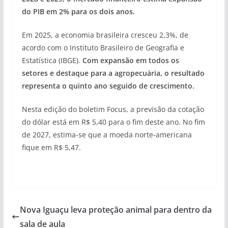
do PIB em 2% para os dois anos.
Em 2025, a economia brasileira cresceu 2,3%, de
acordo com o Instituto Brasileiro de Geografia e
Estatística (IBGE).
Com expansão em todos os
setores e destaque para a agropecuária, o resultado
representa o quinto ano seguido de crescimento.
Nesta edição do boletim Focus, a previsão da cotação
do dólar está em R$ 5,40 para o fim deste ano. No fim
de 2027, estima-se que a moeda norte-americana
fique em R$ 5,47.
Nova Iguaçu leva proteção animal para dentro da
sala de aula