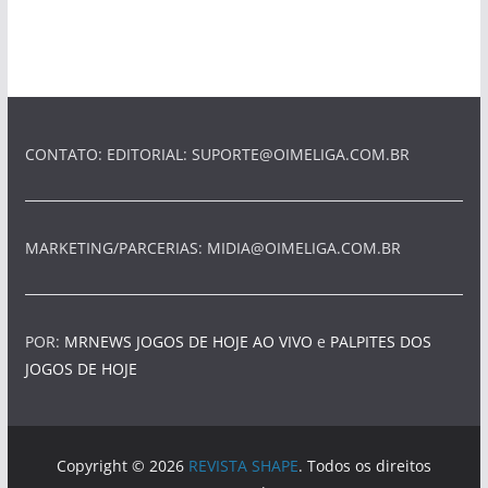
CONTATO: EDITORIAL:
SUPORTE@OIMELIGA.COM.BR
MARKETING/PARCERIAS:
MIDIA@OIMELIGA.COM.BR
POR:
MRNEWS
JOGOS DE HOJE AO VIVO
e
PALPITES DOS
JOGOS DE HOJE
Copyright © 2026
REVISTA SHAPE
. Todos os direitos