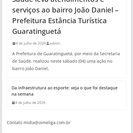
serviços ao bairro João Daniel –
Prefeitura Estância Turística
Guaratinguetá
4 de julho de 2026
admin
A Prefeitura de Guaratinguetá, por meio da Secretaria
de Saúde, realizou neste sábado (04) uma ação no
bairro João Daniel,
Da infraestrutura ao esporte: veja o que foi destaque
na semana
4 de julho de 2026
Contato
midia@oimeliga.com.br