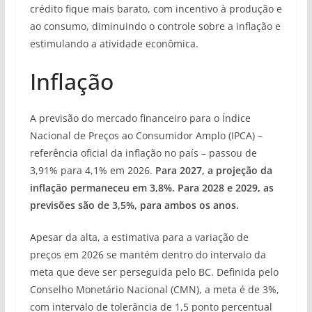
crédito fique mais barato, com incentivo à produção e
ao consumo, diminuindo o controle sobre a inflação e
estimulando a atividade econômica.
Inflação
A previsão do mercado financeiro para o Índice
Nacional de Preços ao Consumidor Amplo (IPCA) –
referência oficial da inflação no país – passou de
3,91% para 4,1% em 2026.
Para 2027, a projeção da
inflação permaneceu em 3,8%. Para 2028 e 2029, as
previsões são de 3,5%, para ambos os anos.
Apesar da alta, a estimativa para a variação de
preços em 2026 se mantém dentro do intervalo da
meta que deve ser perseguida pelo BC. Definida pelo
Conselho Monetário Nacional (CMN), a meta é de 3%,
com intervalo de tolerância de 1,5 ponto percentual