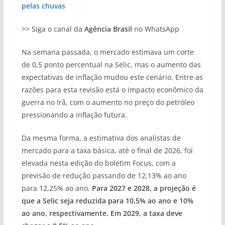
pelas chuvas
>> Siga o canal da
Agência Brasil
no WhatsApp
Na semana passada, o mercado estimava um corte
de 0,5 ponto percentual na Selic, mas o aumento das
expectativas de inflação mudou este cenário. Entre as
razões para esta revisão está o impacto econômico da
guerra no Irã, com o aumento no preço do petróleo
pressionando a inflação futura.
Da mesma forma, a estimativa dos analistas de
mercado para a taxa básica, até o final de 2026, foi
elevada nesta edição do boletim Focus, com a
previsão de redução passando de 12,13% ao ano
para 12,25% ao ano.
Para 2027 e 2028, a projeção é
que a Selic seja reduzida para 10,5% ao ano e 10%
ao ano, respectivamente. Em 2029, a taxa deve