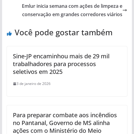
Emlur inicia semana com ações de limpeza e
conservação em grandes corredores viários
Você pode gostar também
Sine-JP encaminhou mais de 29 mil
trabalhadores para processos
seletivos em 2025
3 de janeiro de 2026
Para preparar combate aos incêndios
no Pantanal, Governo de MS alinha
ações com o Ministério do Meio