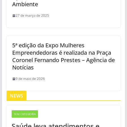
Ambiente
27 de março de 2025
5ª edição da Expo Mulheres
Empreendedoras é realizada na Praça
Coronel Fernando Prestes – Agência de
Notícias
9 de maio de 2026
NEWS
SEM CATEGORIA
Saúde leva atendimentos e