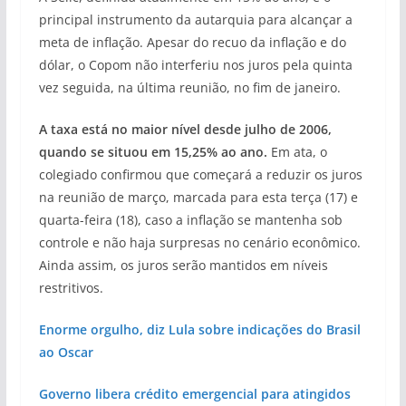
principal instrumento da autarquia para alcançar a
meta de inflação. Apesar do recuo da inflação e do
dólar, o Copom não interferiu nos juros pela quinta
vez seguida, na última reunião, no fim de janeiro.
A taxa está no maior nível desde julho de 2006,
quando se situou em 15,25% ao ano.
Em ata, o
colegiado confirmou que começará a reduzir os juros
na reunião de março, marcada para esta terça (17) e
quarta-feira (18), caso a inflação se mantenha sob
controle e não haja surpresas no cenário econômico.
Ainda assim, os juros serão mantidos em níveis
restritivos.
Enorme orgulho, diz Lula sobre indicações do Brasil
ao Oscar
Governo libera crédito emergencial para atingidos