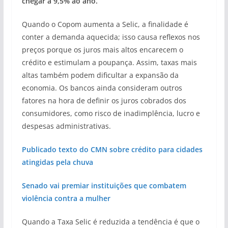
chegar a 9,5% ao ano.
Quando o Copom aumenta a Selic, a finalidade é
conter a demanda aquecida; isso causa reflexos nos
preços porque os juros mais altos encarecem o
crédito e estimulam a poupança. Assim, taxas mais
altas também podem dificultar a expansão da
economia. Os bancos ainda consideram outros
fatores na hora de definir os juros cobrados dos
consumidores, como risco de inadimplência, lucro e
despesas administrativas.
Publicado texto do CMN sobre crédito para cidades
atingidas pela chuva
Senado vai premiar instituições que combatem
violência contra a mulher
Quando a Taxa Selic é reduzida a tendência é que o